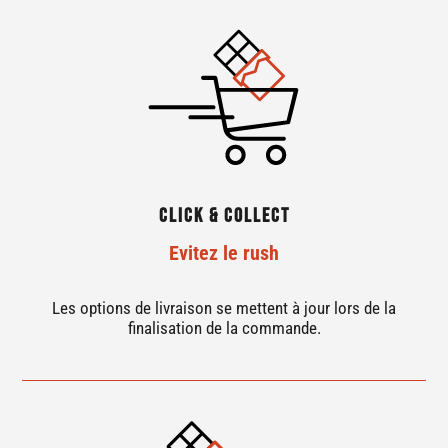
Click & Collect
Evitez le rush
Les options de livraison se mettent à jour lors de la
finalisation de la commande.