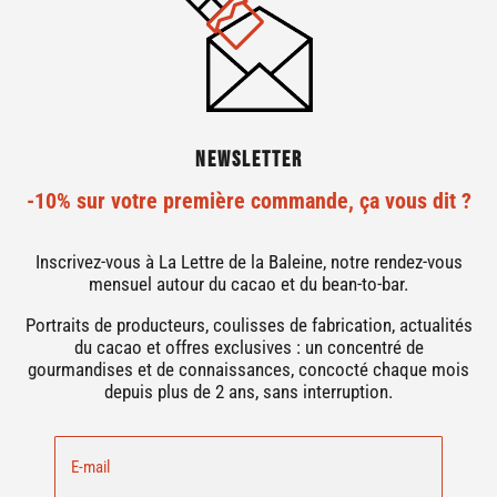
Newsletter
-10% sur votre première commande, ça vous dit ?
Inscrivez-vous à La Lettre de la Baleine, notre rendez-vous
mensuel autour du cacao et du bean-to-bar.
Portraits de producteurs, coulisses de fabrication, actualités
du cacao et offres exclusives : un concentré de
gourmandises et de connaissances, concocté chaque mois
depuis plus de 2 ans, sans interruption.