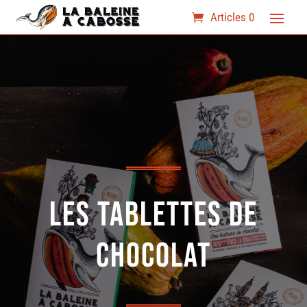
Articles 0
Les tablettes de
chocolat