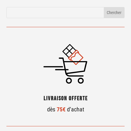
Livraison offerte
dès
75€
d’achat