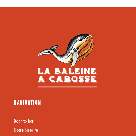
Navigation
Bean to bar
Notre histoire