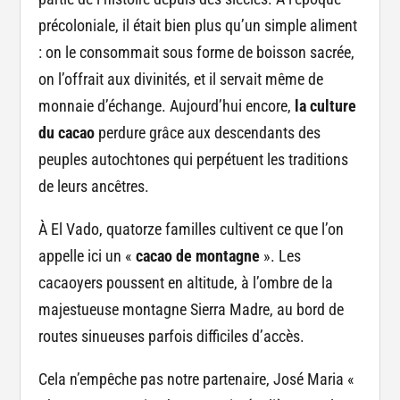
précoloniale, il était bien plus qu’un simple aliment
: on le consommait sous forme de boisson sacrée,
on l’offrait aux divinités, et il servait même de
monnaie d’échange. Aujourd’hui encore,
la culture
du cacao
perdure grâce aux descendants des
peuples autochtones qui perpétuent les traditions
de leurs ancêtres.
À El Vado, quatorze familles cultivent ce que l’on
appelle ici un «
cacao de montagne
». Les
cacaoyers poussent en altitude, à l’ombre de la
majestueuse montagne Sierra Madre, au bord de
routes sinueuses parfois difficiles d’accès.
Cela n’empêche pas notre partenaire, José Maria «