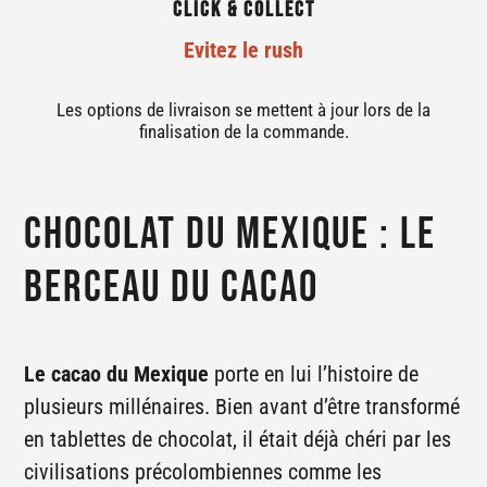
Click & Collect
Evitez le rush
Les options de livraison se mettent à jour lors de la
finalisation de la commande.
Chocolat du Mexique : le
berceau du cacao
Le cacao du Mexique
porte en lui l’histoire de
plusieurs millénaires. Bien avant d’être transformé
en tablettes de chocolat, il était déjà chéri par les
civilisations précolombiennes comme les