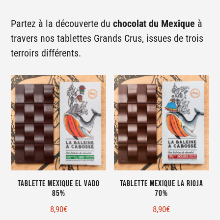
Partez à la découverte du
chocolat du Mexique
à
travers nos tablettes Grands Crus, issues de trois
terroirs différents.
Tablette Mexique El Vado
Tablette Mexique La Rioja
85%
70%
8,90
€
8,90
€