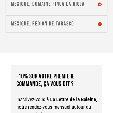
Mexique, domaine Finca La Rioja
Mexique, région de Tabasco
-10% SUR VOTRE PREMIÈRE
COMMANDE, ÇA VOUS DIT ?
Inscrivez-vous à
La Lettre de la Baleine
,
notre rendez-vous mensuel autour du