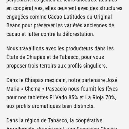
en coopératives, elles œuvrent avec des structures
engagées comme Cacao Latitudes ou Original
Beans pour préserver les variétés anciennes de
cacao et lutter contre la déforestation.
Nous travaillons avec les producteurs dans les
États de Chiapas et de Tabasco, pour vous
proposer trois terroirs aux profils singuliers.
Dans le Chiapas mexicain, notre partenaire José
Maria « Chema » Pascacio nous fournit les fèves
pour nos tablettes El Vado 85% et La Rioja 70%,
aux profils aromatiques bien distincts.
Dans la région de Tabasco, la coopérative