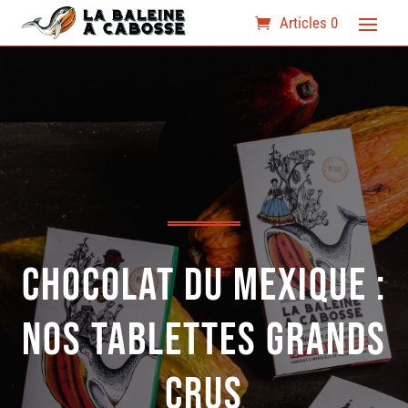
Articles 0
Chocolat du Mexique :
nos tablettes Grands
Crus