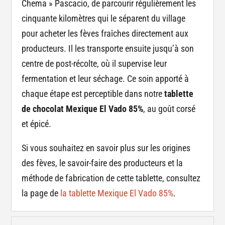
Chema » Pascacio, de parcourir régulièrement les
cinquante kilomètres qui le séparent du village
pour acheter les fèves fraîches directement aux
producteurs. Il les transporte ensuite jusqu’à son
centre de post-récolte, où il supervise leur
fermentation et leur séchage. Ce soin apporté à
chaque étape est perceptible dans notre
tablette
de chocolat Mexique El Vado 85%
, au goût corsé
et épicé.
Si vous souhaitez en savoir plus sur les origines
des fèves, le savoir-faire des producteurs et la
méthode de fabrication de cette tablette, consultez
la page de
la tablette Mexique El Vado 85%
.