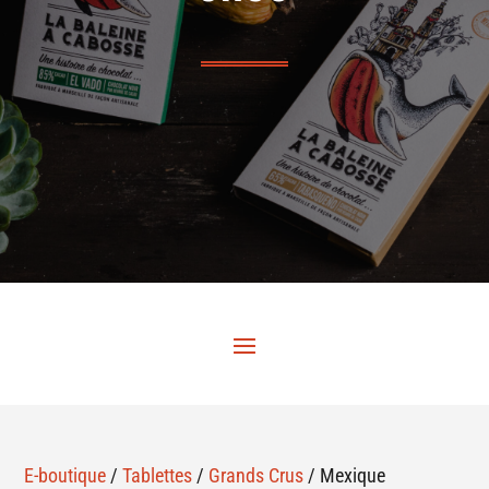
E-boutique
/
Tablettes
/
Grands Crus
/ Mexique