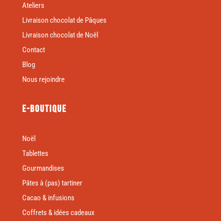
Ateliers
Livraison chocolat de Pâques
Livraison chocolat de Noël
Contact
Blog
Nous rejoindre
E-boutique
Noël
Tablettes
Gourmandises
Pâtes à (pas) tartiner
Cacao & infusions
Coffrets & idées cadeaux