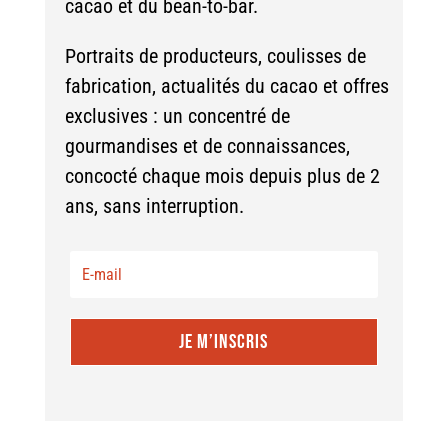
cacao et du bean-to-bar.
Portraits de producteurs, coulisses de
fabrication, actualités du cacao et offres
exclusives : un concentré de
gourmandises et de connaissances,
concocté chaque mois depuis plus de 2
ans, sans interruption.
JE M’INSCRIS