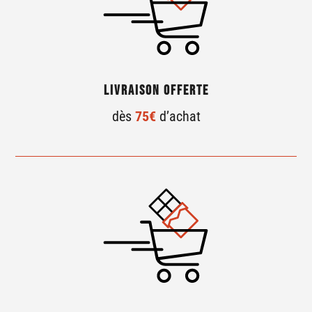
Livraison offerte
dès
75€
d’achat