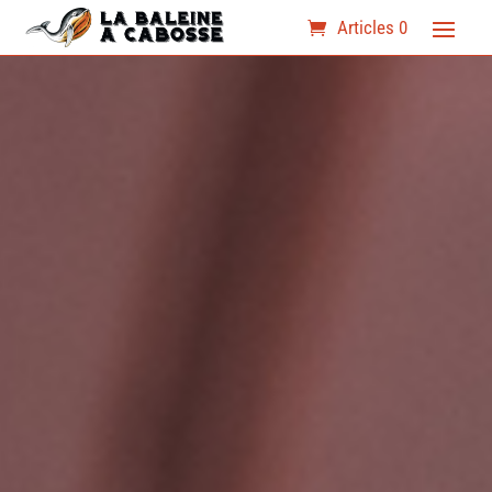
Articles 0