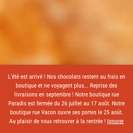
L'été est arrivé ! Nos chocolats restent au frais en
boutique et ne voyagent plus... Reprise des
livraisons en septembre ! Notre boutique rue
Paradis est fermée du 26 juillet au 17 août. Notre
boutique rue Vacon ouvre ses portes le 25 août.
Au plaisir de vous retrouver à la rentrée !
Ignorer