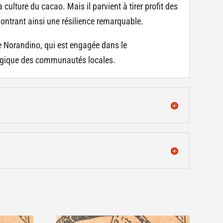
culture du cacao. Mais il parvient à tirer profit des
ontrant ainsi une résilience remarquable.
ve Norandino, qui est engagée dans le
ogique des communautés locales.