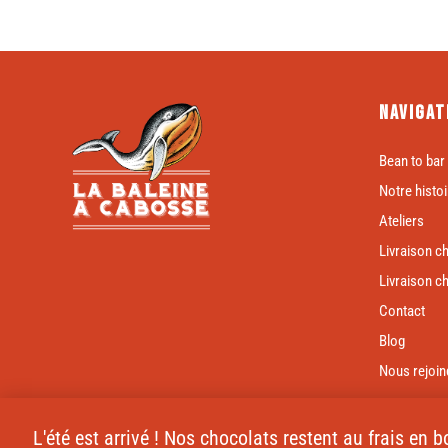
Navigat
Bean to bar
Notre histoi
Ateliers
Livraison c
Livraison c
Contact
Blog
Nous rejoin
L'été est arrivé ! Nos chocolats restent au frais en