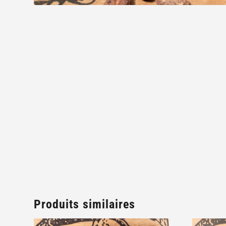
Produits similaires