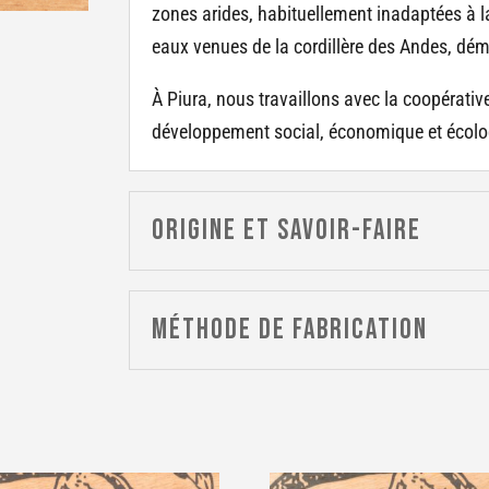
zones arides, habituellement inadaptées à la 
eaux venues de la cordillère des Andes, dém
À Piura, nous travaillons avec la coopérati
développement social, économique et écol
Origine et savoir-faire
Méthode de fabrication