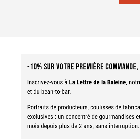
-10% SUR VOTRE PREMIÈRE COMMANDE, 
Inscrivez-vous à
La Lettre de la Baleine
, not
et du bean-to-bar.
Portraits de producteurs, coulisses de fabrica
exclusives : un concentré de gourmandises 
mois depuis plus de 2 ans, sans interruption.