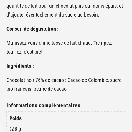
quantité de lait pour un chocolat plus ou moins épais, et
d’ajouter éventuellement du sucre au besoin.
Conseil de dégustation :
Munissez vous d’une tasse de lait chaud. Trempez,
touillez, c’est prêt !
Ingrédients :
Chocolat noir 76% de cacao : Cacao de Colombie, sucre
bio français, beurre de cacao
Informations complémentaires
Poids
180 g