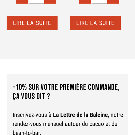
LIRE LA SUITE
LIRE LA SUITE
-10% SUR VOTRE PREMIÈRE COMMANDE,
ÇA VOUS DIT ?
Inscrivez-vous à
La Lettre de la Baleine
, notre
rendez-vous mensuel autour du cacao et du
bean-to-bar.