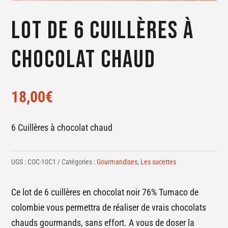
Lot de 6 cuillères à
chocolat chaud
18,00
€
6 Cuillères à chocolat chaud
UGS :
COC-10C1
Catégories :
Gourmandises
,
Les sucettes
Ce lot de 6 cuillères en chocolat noir 76% Tumaco de
colombie vous permettra de réaliser de vrais chocolats
chauds gourmands, sans effort. A vous de doser la