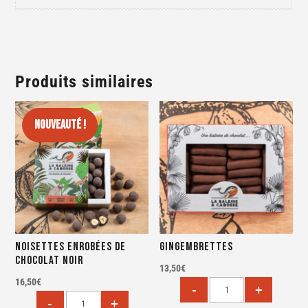
Produits similaires
Nouveauté !
Noisettes enrobées de
Gingembrettes
chocolat noir
13,50
€
16,50
€