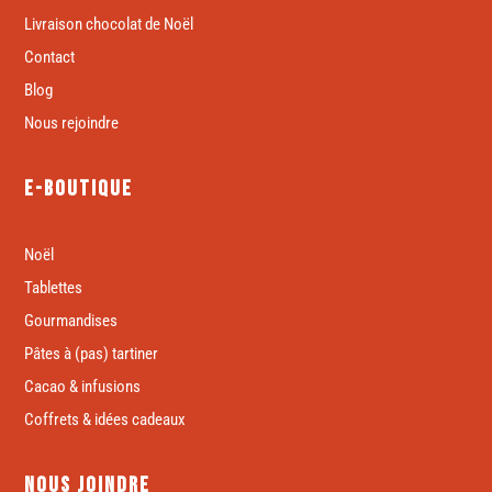
Livraison chocolat de Noël
Contact
Blog
Nous rejoindre
E-boutique
Noël
Tablettes
Gourmandises
Pâtes à (pas) tartiner
Cacao & infusions
Coffrets & idées cadeaux
Nous joindre