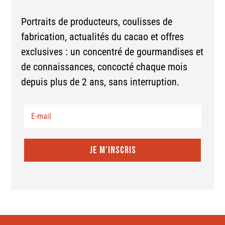
Portraits de producteurs, coulisses de
fabrication, actualités du cacao et offres
exclusives : un concentré de gourmandises et
de connaissances, concocté chaque mois
depuis plus de 2 ans, sans interruption.
JE M’INSCRIS