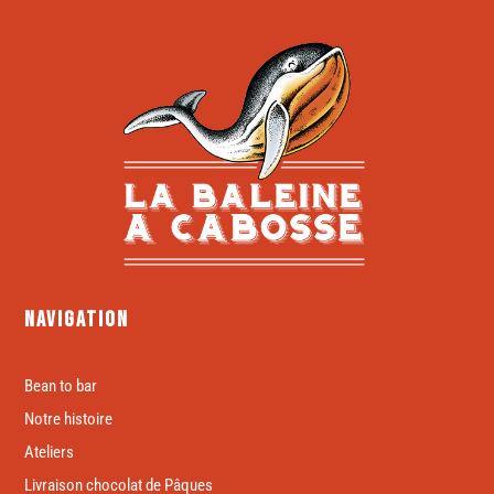
Navigation
Bean to bar
Notre histoire
Ateliers
Livraison chocolat de Pâques