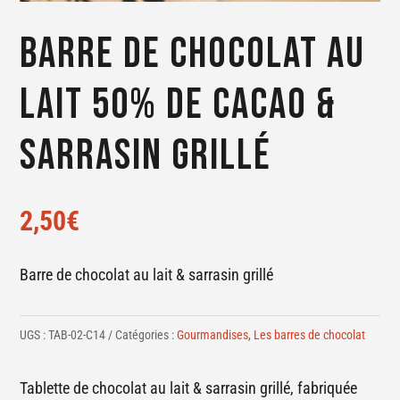
Barre de chocolat au
lait 50% de cacao &
sarrasin grillé
2,50
€
Barre de chocolat au lait & sarrasin grillé
UGS :
TAB-02-C14
Catégories :
Gourmandises
,
Les barres de chocolat
Tablette de chocolat au lait & sarrasin grillé, fabriquée