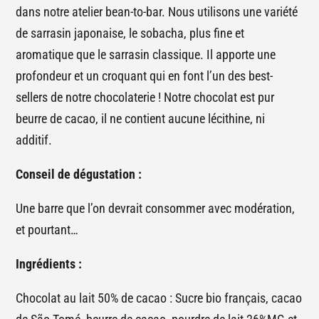
dans notre atelier bean-to-bar. Nous utilisons une variété
de sarrasin japonaise, le sobacha, plus fine et
aromatique que le sarrasin classique. Il apporte une
profondeur et un croquant qui en font l’un des best-
sellers de notre chocolaterie ! Notre chocolat est pur
beurre de cacao, il ne contient aucune lécithine, ni
additif.
Conseil de dégustation :
Une barre que l’on devrait consommer avec modération,
et pourtant…
Ingrédients :
Chocolat au lait 50% de cacao : Sucre bio français, cacao