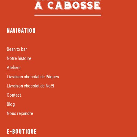
Navigation
Bean to bar
Notre histoire
Ateliers
Livraison chocolat de Pâques
Livraison chocolat de Noël
Contact
Blog
Nous rejoindre
E-boutique