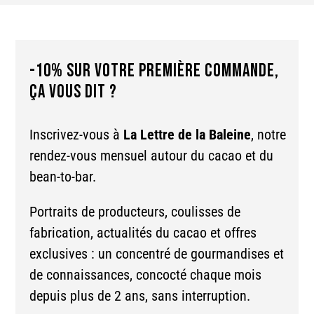
-10% SUR VOTRE PREMIÈRE COMMANDE,
ÇA VOUS DIT ?
Inscrivez-vous à
La Lettre de la Baleine
, notre
rendez-vous mensuel autour du cacao et du
bean-to-bar.
Portraits de producteurs, coulisses de
fabrication, actualités du cacao et offres
exclusives : un concentré de gourmandises et
de connaissances, concocté chaque mois
depuis plus de 2 ans, sans interruption.