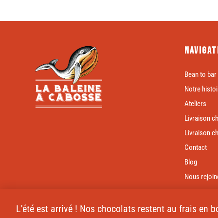
Navigat
Bean to bar
Notre histoi
Ateliers
Livraison c
Livraison c
Contact
Blog
Nous rejoin
L'été est arrivé ! Nos chocolats restent au frais en