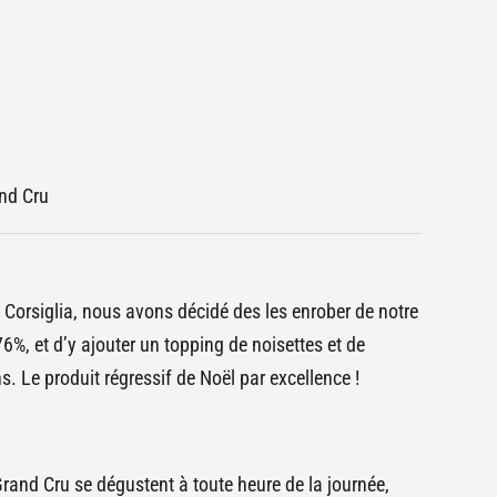
nd Cru
Corsiglia, nous avons décidé des les enrober de notre
, et d’y ajouter un topping de noisettes et de
. Le produit régressif de Noël par excellence !
and Cru se dégustent à toute heure de la journée,