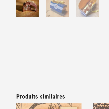
Produits similaires