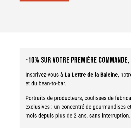
-10% SUR VOTRE PREMIÈRE COMMANDE, 
Inscrivez-vous à
La Lettre de la Baleine
, not
et du bean-to-bar.
Portraits de producteurs, coulisses de fabrica
exclusives : un concentré de gourmandises 
mois depuis plus de 2 ans, sans interruption.