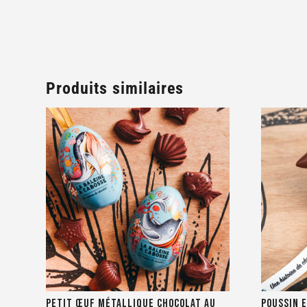
Produits similaires
Petit œuf métallique chocolat au
Poussin e