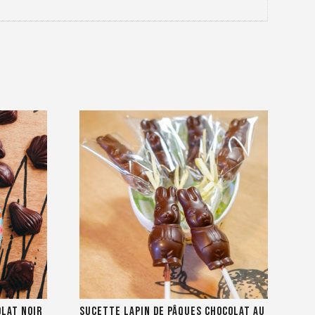
lat noir
Sucette lapin de Pâques chocolat au