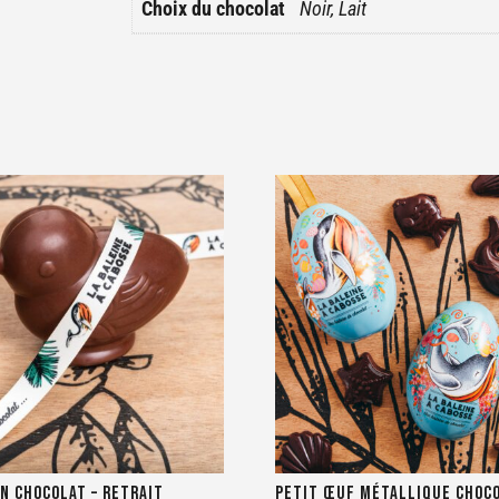
Choix du chocolat
Noir, Lait
n chocolat – RETRAIT
Petit œuf métallique choco