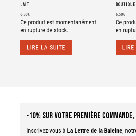
lait
BOUTIQUE
6,50
€
6,50
€
Ce produit est momentanément
Ce prod
en rupture de stock.
en ruptu
LIRE LA SUITE
LIRE
-10% SUR VOTRE PREMIÈRE COMMANDE, 
Inscrivez-vous à
La Lettre de la Baleine
, not